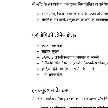
सी-डॉट के इनक्यूबेशन प्रोग्राम्स निम्नलिखित दो श्रेणि
स्टार्टअप्स, जिन्हें भारत सरकार के उद्योग और आं
शैक्षणिक संस्थानों/अनुसंधान संगठनों के व्यक्तिग
प्रौद्योगिकी डोमेन क्षेत्र
क्वांटम तकनीकें
साइबर सुरक्षा
5G/6G तकनीक/उत्पाद/उपयोग के मामले
टेलीकॉम सॉफ्टवेयर अनुप्रयोग (नेटवर्क प्रबंधन,
कृत्रिम बुद्धिमत्ता (AI) उपयोग के मामले
IoT अनुप्रयोग
इनक्यूबेशन के चरण
सी-डॉट स्टार्टअप्स/नवप्रवर्तकों का पोषण करेगा और निम