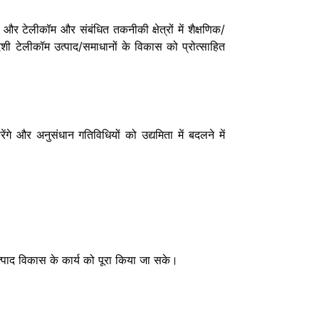
 टेलीकॉम और संबंधित तकनीकी क्षेत्रों में शैक्षणिक/
देशी टेलीकॉम उत्पाद/समाधानों के विकास को प्रोत्साहित
े और अनुसंधान गतिविधियों को उद्यमिता में बदलने में
त्पाद विकास के कार्य को पूरा किया जा सके।