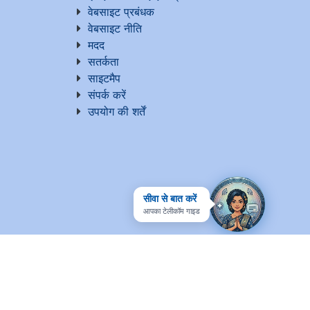
वेबसाइट प्रबंधक
वेबसाइट नीति
मदद
सतर्कता
साइटमैप
संपर्क करें
उपयोग की शर्तें
सीवा से बात करें
आपका टेलीकॉम गाइड