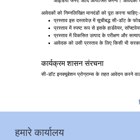
आइडिया फेस्ट आदि आयोजित करना। आवेदकों को व
आवेदकों को निम्नलिखित मानदंडों को पूरा करना चाहिए:
प्रस्ताव इस दस्तावेज़ में सूचीबद्ध सी-डॉट के फो
प्रस्ताव में स्पष्ट रूप से इसके हार्डवेयर, स
प्रस्ताव में विकसित उत्पाद के परीक्षण और सत्य
आवेदक को उसी प्रस्ताव के लिए किसी भी सरकार
कार्यक्रम शासन संरचना
सी-डॉट इनक्यूबेशन प्रोग्राम्स के तहत आवेदन करने वाल
हमारे कार्यालय