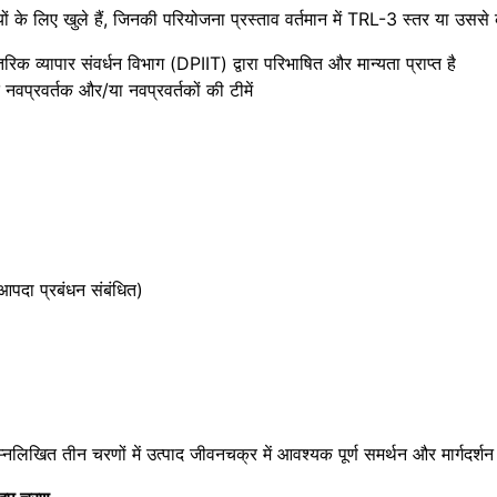
यों के लिए खुले हैं, जिनकी परियोजना प्रस्ताव वर्तमान में TRL-3 स्तर या उससे 
तरिक व्यापार संवर्धन विभाग (DPIIT) द्वारा परिभाषित और मान्यता प्राप्त है
त नवप्रवर्तक और/या नवप्रवर्तकों की टीमें
 आपदा प्रबंधन संबंधित)
्नलिखित तीन चरणों में उत्पाद जीवनचक्र में आवश्यक पूर्ण समर्थन और मार्गदर्शन