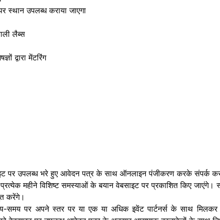
र स्थान उपलब्ध कराया जाएगा
ली लैब्स
ों द्वारा मेंटरिंग
साइट पर उपलब्ध भरे हुए आवेदन पत्र के साथ ऑनलाइन पंजीकरण करके संपर्क कर
प्रत्येक महीने विशिष्ट समस्याओं के बयान वेबसाइट पर प्रकाशित किए जाएंगे। 
त करेंगे।
समय पर अपने स्तर पर या एक या अधिक इवेंट पार्टनर्स के साथ मिलकर स्टार