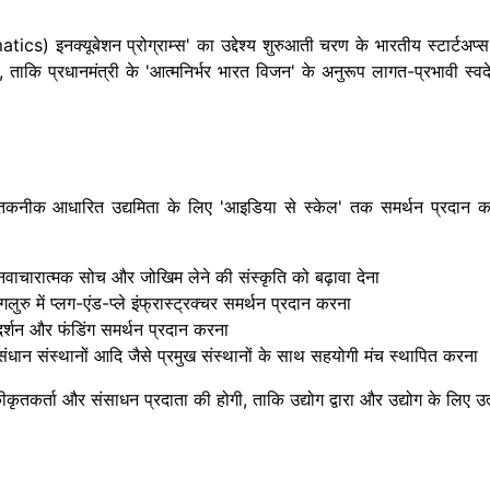
क्यूबेशन प्रोग्राम्स' का उद्देश्य शुरुआती चरण के भारतीय स्टार्टअप्स और
ै, ताकि प्रधानमंत्री के 'आत्मनिर्भर भारत विजन' के अनुरूप लागत-प्रभावी स्व
) तकनीक आधारित उद्यमिता के लिए 'आइडिया से स्केल' तक समर्थन प्रदान करेंग
नवाचारात्मक सोच और जोखिम लेने की संस्कृति को बढ़ावा देना
ुरु में प्लग-एंड-प्ले इंफ्रास्ट्रक्चर समर्थन प्रदान करना
र्गदर्शन और फंडिंग समर्थन प्रदान करना
संधान संस्थानों आदि जैसे प्रमुख संस्थानों के साथ सहयोगी मंच स्थापित करना
ीकृतकर्ता और संसाधन प्रदाता की होगी, ताकि उद्योग द्वारा और उद्योग के लिए उ