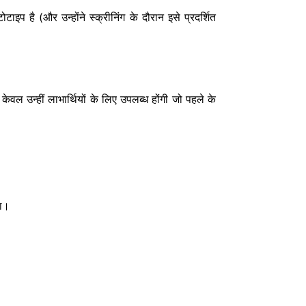
ाइप है (और उन्होंने स्क्रीनिंग के दौरान इसे प्रदर्शित
वल उन्हीं लाभार्थियों के लिए उपलब्ध होंगी जो पहले के
गा।