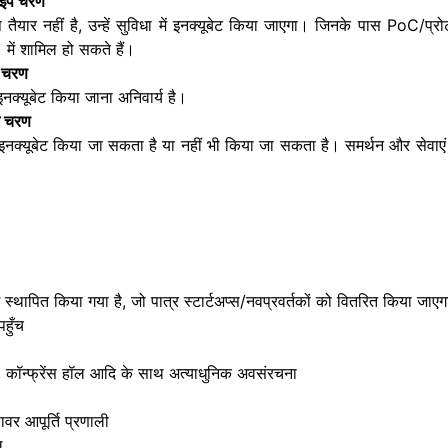
ाइप चरण
ैयार नहीं है, उन्हें सुविधा में इनक्यूबेट किया जाएगा। जिनके पास PoC/प्रोटोट
में शामिल हो सकते हैं।
ण चरण
इनक्यूबेट किया जाना अनिवार्य है।
ग चरण
 इनक्यूबेट किया जा सकता है या नहीं भी किया जा सकता है। समर्थन और सेवाएं के
 स्थापित किया गया है, जो पात्र स्टार्टअप्स/नवप्रवर्तकों को वितरित किया जाए
हुँच
कक्ष, कॉन्फ्रेंस हॉल आदि के साथ अत्याधुनिक अवसंरचना
ावर आपूर्ति प्रणाली
ल