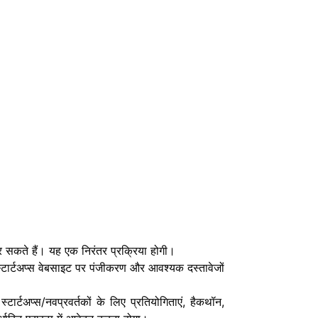
 सकते हैं। यह एक निरंतर प्रक्रिया होगी।
स्टार्टअप्स वेबसाइट पर पंजीकरण और आवश्यक दस्तावेजों
्टअप्स/नवप्रवर्तकों के लिए प्रतियोगिताएं, हैकथॉन,