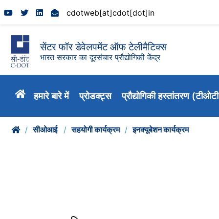
cdotweb[at]cdot[dot]in
सेंटर फॉर डेवेलपमेंट ऑफ टेलीमैटिक्स
भारत सरकार का दूरसंचार प्रौद्योगिकी केंद्र
हमारे बारे में
प्रोडक्ट्स
प्रौद्योगिकी हस्तांतरण (टीओट
सीओआई
सहयोगी कार्यक्रम
इनक्यूबेशन कार्यक्रम