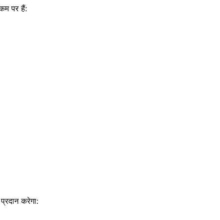
कम पर हैं:
 प्रदान करेगा: