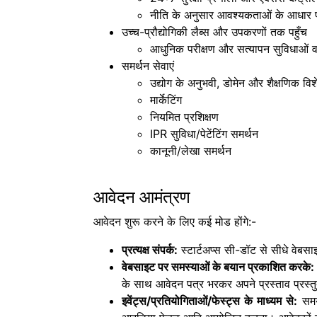
नीति के अनुसार आवश्यकताओं के आधार प
उच्च-प्रौद्योगिकी लैब्स और उपकरणों तक पहुँच
आधुनिक परीक्षण और सत्यापन सुविधाओं वा
समर्थन सेवाएं
उद्योग के अनुभवी, डोमेन और शैक्षणिक विशेषज्ञ
मार्केटिंग
नियमित प्रशिक्षण
IPR सुविधा/पेटेंटिंग समर्थन
कानूनी/लेखा समर्थन
आवेदन आमंत्रण
आवेदन शुरू करने के लिए कई मोड होंगे:-
प्रत्यक्ष संपर्क:
स्टार्टअप्स सी-डॉट से सीधे वेब
वेबसाइट पर समस्याओं के बयान प्रकाशित करके:
के साथ आवेदन पत्र भरकर अपने प्रस्ताव प्रस्तु
इवेंट्स/प्रतियोगिताओं/फेस्ट्स के माध्यम से:
समय-