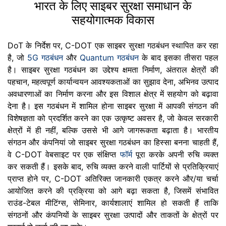
भारत के लिए साइबर सुरक्षा समाधान के
सहयोगात्मक विकास
DoT के निर्देश पर, C-DOT एक साइबर सुरक्षा गठबंधन स्थापित कर रहा
है, जो
5G गठबंधन
और
Quantum गठबंधन
के बाद इसका तीसरा पहल
है। साइबर सुरक्षा गठबंधन का उद्देश्य क्षमता निर्माण, अंतराल क्षेत्रों की
पहचान, महत्वपूर्ण कार्यान्वयन आवश्यकताओं का सुझाव देना, अभिनव उत्पाद
अवधारणाओं का निर्माण करना और इस विशाल क्षेत्र में सहयोग को बढ़ावा
देना है। इस गठबंधन में शामिल होना साइबर सुरक्षा में आपकी संगठन की
विशेषज्ञता को प्रदर्शित करने का एक उत्कृष्ट अवसर है, जो केवल सरकारी
क्षेत्रों में ही नहीं, बल्कि उससे भी आगे जागरूकता बढ़ाता है। भारतीय
संगठन और कंपनियां जो साइबर सुरक्षा गठबंधन का हिस्सा बनना चाहती हैं,
वे C-DOT वेबसाइट पर एक संक्षिप्त
फॉर्म
पूरा करके अपनी रुचि व्यक्त
कर सकती हैं। इसके बाद, रुचि व्यक्त करने वाली पार्टियों से प्रतिक्रियाएं
प्राप्त होने पर, C-DOT अतिरिक्त जानकारी एकत्र करने और/या चर्चा
आयोजित करने की प्रक्रिया को आगे बढ़ा सकता है, जिसमें संभावित
राउंड-टेबल मीटिंग्स, सेमिनार, कार्यशालाएं शामिल हो सकती हैं ताकि
संगठनों और कंपनियों के साइबर सुरक्षा उत्पादों और ताकतों के क्षेत्रों पर