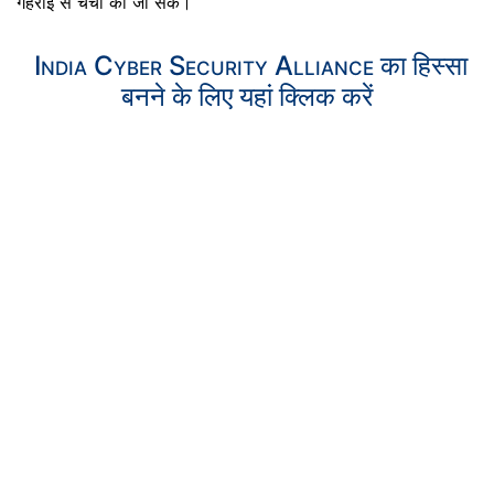
गहराई से चर्चा की जा सके।
India Cyber Security Alliance का हिस्सा
बनने के लिए यहां क्लिक करें