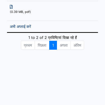
(0.39 MB, pdf)
अभी अप्लाई करें
1 to 2 of 2 प्रविष्टियां दिखा रहे हैं
प्रथम
पिछला
1
अगला
अंतिम