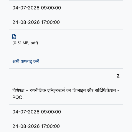
04-07-2026 09:00:00
24-08-2026 17:00:00
(0.51 MB, pdf)
अभी अप्लाई करें
2
विशेषज्ञ – रणनीतिक एन्क्रिप्टर्स का डिज़ाइन और सर्टिफ़िकेशन -
PQC.
04-07-2026 09:00:00
24-08-2026 17:00:00