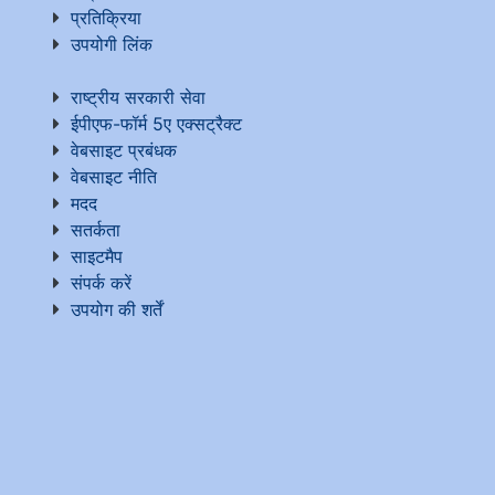
प्रतिक्रिया
उपयोगी लिंक
राष्ट्रीय सरकारी सेवा
ईपीएफ-फॉर्म 5ए एक्सट्रैक्ट
वेबसाइट प्रबंधक
वेबसाइट नीति
मदद
सतर्कता
साइटमैप
संपर्क करें
उपयोग की शर्तें