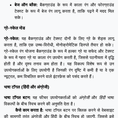
बेज ऑन ब्लैक:
बैकग्राउंड के रूप में काला रंग और फोरग्राउंड
टेक्स्ट के रूप में बेज रंग लागू करता है, ताकि पढ़ने में मदद मिल
सके।
ग्रे-स्केल मोड
ग्रे-स्केल:
यह बैकग्राउंड और टेक्स्ट दोनों के लिए ग्रे के शेड्स लागू
करता है, ताकि एक उच्च-विरोधी, मोनोक्रोमेटिक डिस्प्ले तैयार हो सके।
ग्रे-स्केल रंग योजना बैकग्राउंड के रूप में हल्का ग्रे या सफेद और टेक्स्ट
के रूप में गहरा ग्रे या काला रंग उपयोग करती है, जिससे पठनीयता में वृद्धि
होती है और दृश्य तनाव कम होता है। यह विकल्प विशेष रूप से उन
उपयोगकर्ताओं के लिए उपयोगी है जिनकी रंग दृष्टि में कमी है या वे एक
न्यूट्रल, कम विचलित करने वाले इंटरफ़ेस को पसंद करते हैं।
भाषा टॉगल (हिंदी और अंग्रेजी)
भाषा टॉगल बटन:
यह फीचर उपयोगकर्ताओं को
अंग्रेजी
और
हिंदी
भाषा
विकल्पों के बीच स्विच करने की अनुमति देता है।
कैसे काम करता है:
भाषा टॉगल बटन पर क्लिक करने से वेबसाइट
की सामग्री तुरंत अंग्रेजी और हिंदी के बीच स्विच हो जाएगी, जिससे इसे