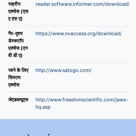
स्क्रीन
reader.software.informer.com/download/
एक्सेस (एस
ए एफ ए)
गैर-दृश्य
https://www.nvaccess.org/download/
डेस्कटॉप
एक्सेस (एन
वी डी ए)
जाने के लिए
http://www.satogo.com/
सिस्टम
एक्सेस
जेएडब्ल्यूएस
http://www.freedomscientific.com/jaws-
hq.asp