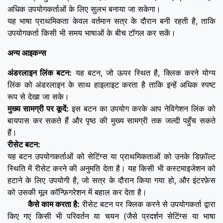
अधिक उपयोगकर्ताओं के लिए सुलभ बनाया जा सकेगा।
यह भाषा प्राथमिकता केवल वर्तमान सत्र के दौरान बनी रहती है, ताकि
उपयोगकर्ता किसी भी समय भाषाओं के बीच टॉगल कर सकें।
अन्य आइकन्स
अंडरलाइन लिंक बटन:
यह बटन, जो ऊपर स्थित है, क्लिक करने योग्य
लिंक को अंडरलाइन के साथ हाइलाइट करता है ताकि इन्हें अधिक स्पष्ट
रूप से देखा जा सके।
मुख्य सामग्री पर कूदें:
इस बटन का उपयोग करके आप नेविगेशन लिंक को
बायपास कर सकते हैं और पृष्ठ की मुख्य सामग्री तक जल्दी पहुँच सकते
हैं।
रीसेट बटन:
यह बटन उपयोगकर्ताओं को सेटिंग्स या प्राथमिकताओं को उनके डिफ़ॉल्ट
स्थिति में रीसेट करने की अनुमति देता है। यह किसी भी कस्टमाइजेशन को
हटाने के लिए उपयोगी है, जो सत्र के दौरान किया गया हो, और इंटरफ़ेस
को उसकी मूल कॉन्फ़िगरेशन में बहाल कर देता है।
कैसे काम करता है:
रीसेट बटन पर क्लिक करने से उपयोगकर्ता द्वारा
किए गए किसी भी परिवर्तन या चयन (जैसे प्रदर्शन सेटिंग्स या भाषा