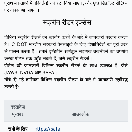
प्राथमिकताओं में परिवर्तन) को हटा दिया जाएगा, और पृष्ठ डिफ़ॉल्ट सेटिंग्स
पर वापस आ जाएगा।
स्क्रीन रीडर एक्सेस
विभिन्न स्क्रीन रीडर्स का उपयोग करने के बारे में जानकारी प्रदान करता
है। C-DOT भारतीय सरकारी वेबसाइटों के लिए दिशानिर्देशों का पूरी तरह
से पालन करता है। हमारे दृष्टिहीन आगंतुक सहायक तकनीकों का उपयोग
करके पोर्टल तक पहुँच सकते हैं, जैसे स्क्रीन रीडर्स।
पोर्टल की जानकारी विभिन्न स्क्रीन रीडर्स के साथ उपलब्ध है, जैसे
JAWS, NVDA और SAFA।
नीचे दी गई तालिका विभिन्न स्क्रीन रीडर्स के बारे में जानकारी सूचीबद्ध
करती है:
दस्तावेज़
प्रकार
डाउनलोड
सभी के लिए
https://safa-