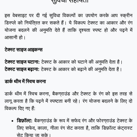
इस वेबसाइट पर दी गई सुविधा विकल्पों का उपयोग करके आप स्क्रीन
डिस्प्ले को नियंत्रित कर सकते हैं। ये विकल्प टेक्स्ट का आकार और रंग
योजना बदलने की अनुमति देते हैं ताकि दृश्यता स्पष्ट हो और पढ़ने में
आसानी हो।
टेक्स्ट साइज आइकन्स
टेक्स्ट साइज घटाना:
टेक्स्ट के आकार को घटाने की अनुमति देता है।
टेक्स्ट साइज बढ़ाना:
टेक्स्ट के आकार को बढ़ाने की अनुमति देता है।
डार्क थीम में स्विच करना
डार्क थीम में स्विच करना, बैकग्राउंड और टेक्स्ट के रंग को इस तरह से
लागू करता है कि पढ़ने में स्पष्टता बनी रहे। रंग योजना बदलने के लिए दो
विकल्प दिए गए हैं:
डिफ़ॉल्ट:
बैकग्राउंड के रूप में सफेद रंग और फोरग्राउंड टेक्स्ट के
लिए सफेद, काला, नीला रंग सेट करता है, ताकि डिफ़ॉल्ट कंट्रास्ट
सेट किया जा सके।