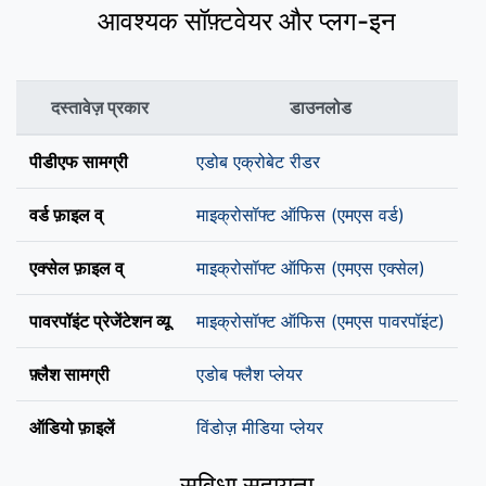
आवश्यक सॉफ़्टवेयर और प्लग-इन
दस्तावेज़ प्रकार
डाउनलोड
पीडीएफ सामग्री
एडोब एक्रोबेट रीडर
वर्ड फ़ाइल व्
माइक्रोसॉफ्ट ऑफिस (एमएस वर्ड)
एक्सेल फ़ाइल व्
माइक्रोसॉफ्ट ऑफिस (एमएस एक्सेल)
पावरपॉइंट प्रेजेंटेशन व्यू
माइक्रोसॉफ्ट ऑफिस (एमएस पावरपॉइंट)
फ़्लैश सामग्री
एडोब फ्लैश प्लेयर
ऑडियो फ़ाइलें
विंडोज़ मीडिया प्लेयर
सुविधा सहायता