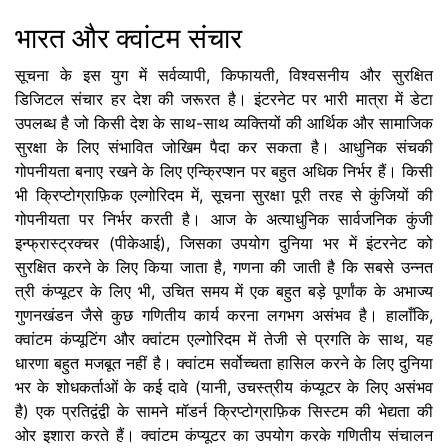
भारत और क्वांटम संचार
सूचना के इस युग में सर्वव्यापी, किफायती, विश्वसनीय और सुरक्षित
डिजिटल संचार हर देश की जरूरत है। इंटरनेट पर भारी मात्रा में डेटा
उपलब्ध है जो किसी देश के साथ-साथ व्यक्तियों की आर्थिक और सामाजिक
सुरक्षा के लिए संभावित जोखिम पैदा कर सकता है। आधुनिक संचकी
गोपनीयता बनाए रखने के लिए एन्क्रिप्शन पर बहुत अधिक निर्भर हैं। किसी
भी क्रिप्टोग्राफ़िक एल्गोरिदम में, सूचना सुरक्षा पूरी तरह से कुंजियों की
गोपनीयता पर निर्भर करती है। आज के अत्याधुनिक सार्वजनिक कुंजी
इन्फ्रास्ट्रक्चर (पीकेआई), जिसका उपयोग दुनिया भर में इंटरनेट को
सुरक्षित करने के लिए किया जाता है, गणना की जाती है कि सबसे उन्नत
त्री कंप्यूटर के लिए भी, उचित समय में एक बहुत बड़े पूर्णांक के अभाज्य
गुणनखंडन जैसे कुछ गणितीय कार्य करना लगभग असंभव है। हालाँकि,
क्वांटम कंप्यूटिंग और क्वांटम एल्गोरिदम में तेजी से प्रगति के साथ, यह
धारणा बहुत मजबूत नहीं है। क्वांटम सर्वोच्चता हासिल करने के लिए दुनिया
भर के शोधकर्ताओं के कई दावे (यानी, उचस्त्रीय कंप्यूटर के लिए असंभव
है) एक प्रतिद्वंद्वी के सामने मॉडर्न क्रिप्टोग्राफ़िक सिस्टम की भेद्यता की
ओर इशारा करते हैं। क्वांटम कंप्यूटर का उपयोग करके गणितीय संचालन