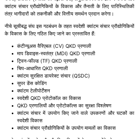
क्वांटम संचार प्रौद्योगिकियों के विकास और तैनाती के लिए पारिस्थितिकी
तंत्र भागीदारों को तकनीकी और वित्तीय समर्थन प्रदान करेगा।
नीचे सूचीबद्ध संघ इस गठबंधन के तहत स्वदेशी क्वांटम संचार प्रौद्योगिकियों
के विकास के लिए गठित किए जाने का प्रस्तावित हैं:
कंटीन्यूअस वैरिएबल (CV) QKD प्रणाली
माप डिवाइस-स्वतंत्र (MDI) QKD प्रणाली
ट्विन-फील्ड (TF) QKD प्रणाली
चिप-आधारित QKD प्रणाली
क्वांटम सुरक्षित डायरेक्ट संचार (QSDC)
सुपर डेंस कोडिंग
क्वांटम टेलीपोर्टेशन
स्वदेशी QKD प्रोटोकॉल का विकास
QKD प्रणालियों और प्रोटोकॉल्स का सुरक्षा विश्लेषण
क्वांटम संचार में उपयोग किए जाने वाले उपकरणों और घटकों का
स्वदेशी विकास
क्वांटम संचार प्रौद्योगिकियों के उपयोग मामलों का विकास