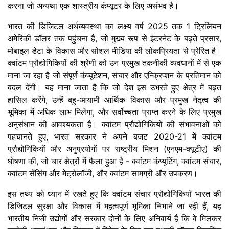
करना जो अन्यथा एक शास्त्रीय कंप्यूटर के लिए असंभव है।
भारत की डिजिटल अर्थव्यवस्था का लक्ष्य वर्ष 2025 तक 1 ट्रिलियन
अमेरिकी डॉलर तक पहुंचना है, जो मुख्य रूप से इंटरनेट के बढ़ते प्रसार,
मोबाइल डेटा के विकास और सोशल मीडिया की लोकप्रियता से प्रेरित है।
क्वांटम प्रौद्योगिकियों की श्रेणी को उन प्रमुख तकनीकी व्यवधानों में से एक
माना जा रहा है जो संपूर्ण कंप्यूटेशन, संचार और एन्क्रिप्शन के प्रतिमान को
बदल देंगी। यह माना जाता है कि जो देश इस उभरते हुए क्षेत्र में बढ़त
हासिल करेंगे, उन्हें बहु-आयामी आर्थिक विकास और प्रमुख नेतृत्व की
भूमिका में अधिक लाभ मिलेगा, और सर्वोच्चता प्राप्त करने के लिए प्रमुख
अनुसंधान की आवश्यकता है। क्वांटम प्रौद्योगिकियों की संभावनाओं को
पहचानते हुए, भारत सरकार ने अपने बजट 2020-21 में क्वांटम
प्रौद्योगिकियों और अनुप्रयोगों पर राष्ट्रीय मिशन (एनएम-क्यूटीए) की
घोषणा की, जो चार क्षेत्रों में फैला हुआ है - क्वांटम कंप्यूटिंग, क्वांटम संचार,
क्वांटम सेंसिंग और मेट्रोलॉजी, और क्वांटम सामग्री और उपकरण।
इस तथ्य को ध्यान में रखते हुए कि क्वांटम संचार प्रौद्योगिकियाँ भारत की
डिजिटल सुरक्षा और विकास में महत्वपूर्ण भूमिका निभाने जा रही हैं, यह
भारतीय निजी उद्योगों और सरकार दोनों के लिए अनिवार्य है कि वे मिलकर