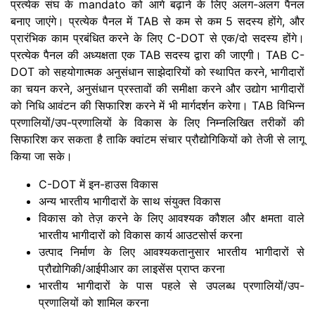
प्रत्येक संघ के mandato को आगे बढ़ाने के लिए अलग-अलग पैनल
बनाए जाएंगे। प्रत्येक पैनल में TAB से कम से कम 5 सदस्य होंगे, और
प्रारंभिक काम प्रबंधित करने के लिए C-DOT से एक/दो सदस्य होंगे।
प्रत्येक पैनल की अध्यक्षता एक TAB सदस्य द्वारा की जाएगी। TAB C-
DOT को सहयोगात्मक अनुसंधान साझेदारियों को स्थापित करने, भागीदारों
का चयन करने, अनुसंधान प्रस्तावों की समीक्षा करने और उद्योग भागीदारों
को निधि आवंटन की सिफारिश करने में भी मार्गदर्शन करेगा। TAB विभिन्न
प्रणालियों/उप-प्रणालियों के विकास के लिए निम्नलिखित तरीकों की
सिफारिश कर सकता है ताकि क्वांटम संचार प्रौद्योगिकियों को तेजी से लागू
किया जा सके।
C-DOT में इन-हाउस विकास
अन्य भारतीय भागीदारों के साथ संयुक्त विकास
विकास को तेज़ करने के लिए आवश्यक कौशल और क्षमता वाले
भारतीय भागीदारों को विकास कार्य आउटसोर्स करना
उत्पाद निर्माण के लिए आवश्यकतानुसार भारतीय भागीदारों से
प्रौद्योगिकी/आईपीआर का लाइसेंस प्राप्त करना
भारतीय भागीदारों के पास पहले से उपलब्ध प्रणालियों/उप-
प्रणालियों को शामिल करना