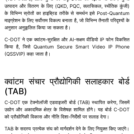
उत्पादन और वितरण के लिए (QKD, PQC, क्लासिकल, स्थैतिक कुंजी)
के विभिन्न स्रोतों का हाइब्रिड तरीके से समर्थन इसे Post-Quantum
माइग्रेशन के लिए सर्वोत्तम विकल्प बनाता है, जो विभिन्न तैनाती परिदृश्यों के
अनुसार अनुकूलित किया जा सकता है।
C-DOT ने एक क्वांटम-सुरक्षित और AI-सक्षम वीडियो IP फोन विकसित
किया है, जिसे Quantum Secure Smart Video IP Phone
(QSSVIP) कहा जाता है।
क्वांटम संचार प्रौद्योगिकी सलाहकार बोर्ड
(TAB)
C-DOT एक टेक्नोलॉजी एडवाइजरी बोर्ड (TAB) स्थापित करेगा, जिसमें
उद्योग और अकादमिक क्षेत्र के विशेषज्ञ शामिल होंगे। यह बोर्ड C-DOT
को प्रौद्योगिकी विकास और नीति दिशा-निर्देशों पर सलाह देगा।
TAB के सदस्य प्रत्येक संघ को मार्गदर्शन देने के लिए नियुक्त किए जाएंगे।