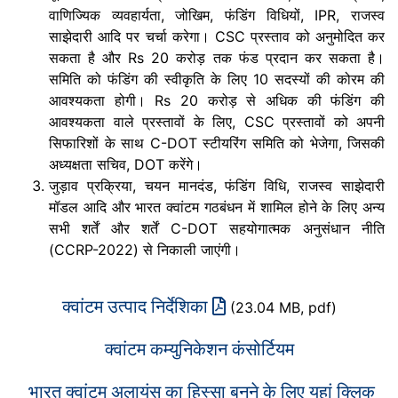
वाणिज्यिक व्यवहार्यता, जोखिम, फंडिंग विधियों, IPR, राजस्व
साझेदारी आदि पर चर्चा करेगा। CSC प्रस्ताव को अनुमोदित कर
सकता है और Rs 20 करोड़ तक फंड प्रदान कर सकता है।
समिति को फंडिंग की स्वीकृति के लिए 10 सदस्यों की कोरम की
आवश्यकता होगी। Rs 20 करोड़ से अधिक की फंडिंग की
आवश्यकता वाले प्रस्तावों के लिए, CSC प्रस्तावों को अपनी
सिफारिशों के साथ C-DOT स्टीयरिंग समिति को भेजेगा, जिसकी
अध्यक्षता सचिव, DOT करेंगे।
जुड़ाव प्रक्रिया, चयन मानदंड, फंडिंग विधि, राजस्व साझेदारी
मॉडल आदि और भारत क्वांटम गठबंधन में शामिल होने के लिए अन्य
सभी शर्तें और शर्तें C-DOT सहयोगात्मक अनुसंधान नीति
(CCRP-2022) से निकाली जाएंगी।
क्वांटम उत्पाद निर्देशिका
(23.04 MB, pdf)
क्वांटम कम्युनिकेशन कंसोर्टियम
भारत क्वांटम अलायंस का हिस्सा बनने के लिए यहां क्लिक