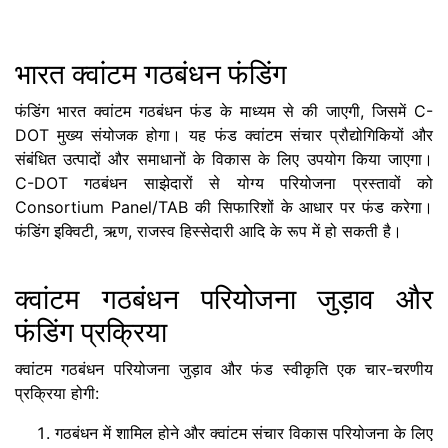
भारत क्वांटम गठबंधन फंडिंग
फंडिंग भारत क्वांटम गठबंधन फंड के माध्यम से की जाएगी, जिसमें C-
DOT मुख्य संयोजक होगा। यह फंड क्वांटम संचार प्रौद्योगिकियों और
संबंधित उत्पादों और समाधानों के विकास के लिए उपयोग किया जाएगा।
C-DOT गठबंधन साझेदारों से योग्य परियोजना प्रस्तावों को
Consortium Panel/TAB की सिफारिशों के आधार पर फंड करेगा।
फंडिंग इक्विटी, ऋण, राजस्व हिस्सेदारी आदि के रूप में हो सकती है।
क्वांटम गठबंधन परियोजना जुड़ाव और
फंडिंग प्रक्रिया
क्वांटम गठबंधन परियोजना जुड़ाव और फंड स्वीकृति एक चार-चरणीय
प्रक्रिया होगी:
गठबंधन में शामिल होने और क्वांटम संचार विकास परियोजना के लिए